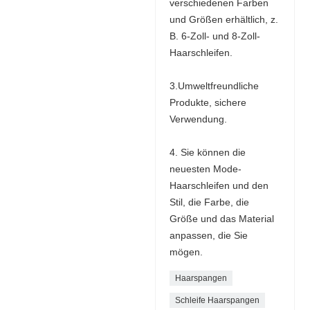
verschiedenen Farben
und Größen erhältlich, z.
B. 6-Zoll- und 8-Zoll-
Haarschleifen.
3.Umweltfreundliche
Produkte, sichere
Verwendung.
4. Sie können die
neuesten Mode-
Haarschleifen und den
Stil, die Farbe, die
Größe und das Material
anpassen, die Sie
mögen.
Haarspangen
Schleife Haarspangen