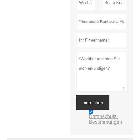
einreichen
Datenschutz-
Bestimmungen