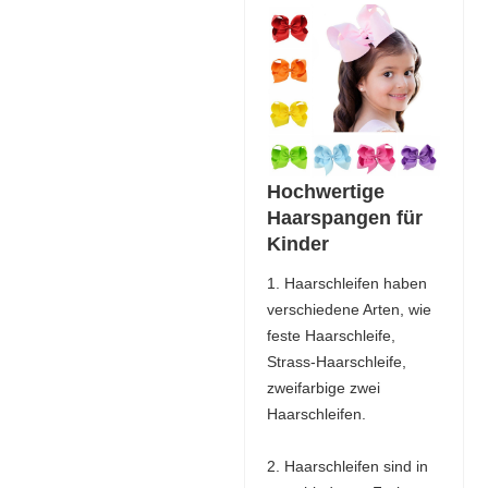
Hochwertige
Haarspangen für
Kinder
1. Haarschleifen haben
verschiedene Arten, wie
feste Haarschleife,
Strass-Haarschleife,
zweifarbige zwei
Haarschleifen.
2. Haarschleifen sind in