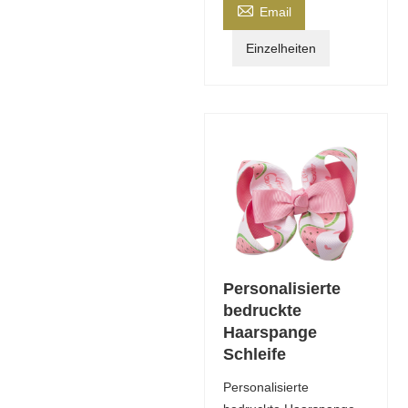

Email
Einzelheiten
Personalisierte
bedruckte
Haarspange
Schleife
Personalisierte