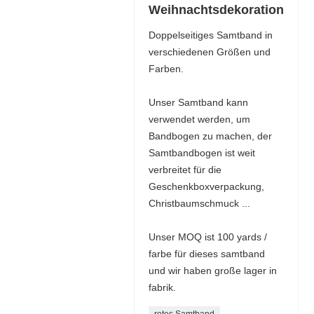
Weihnachtsdekoration
Doppelseitiges Samtband in
verschiedenen Größen und
Farben.
Unser Samtband kann
verwendet werden, um
Bandbogen zu machen, der
Samtbandbogen ist weit
verbreitet für die
Geschenkboxverpackung,
Christbaumschmuck ...
Unser MOQ ist 100 yards /
farbe für dieses samtband
und wir haben große lager in
fabrik.