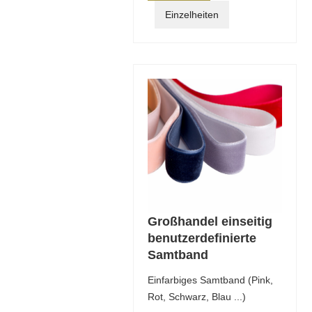
Einzelheiten
Großhandel einseitig
benutzerdefinierte
Samtband
Einfarbiges Samtband (Pink,
Rot, Schwarz, Blau ...)