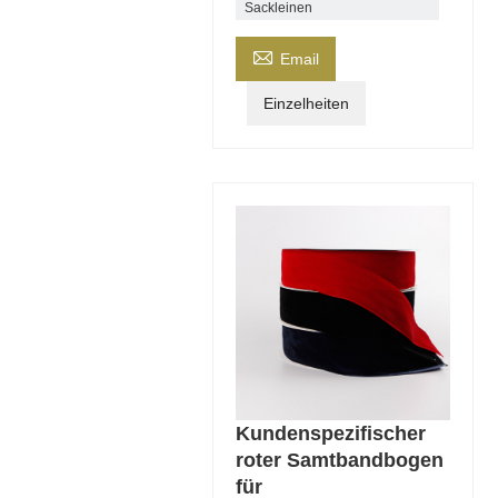
Sackleinen

Email
Einzelheiten
Kundenspezifischer
roter Samtbandbogen
für