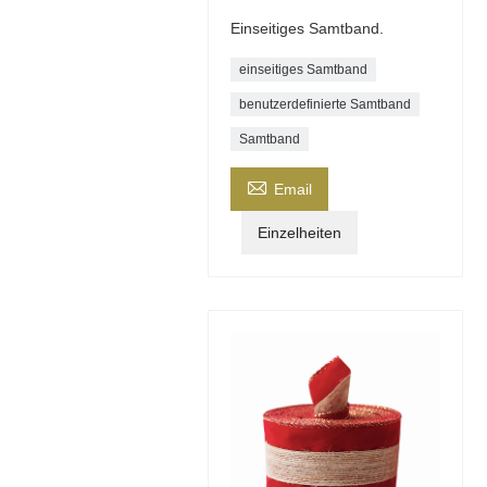
Einseitiges Samtband.
einseitiges Samtband
benutzerdefinierte Samtband
Samtband

Email
Einzelheiten