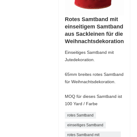
Rotes Samtband mit
einseitigem Samtband
aus Sackleinen für die
Weihnachtsdekoration
Einseitiges Samtband mit
Jutedekoration.
65mm breites rotes Samtband
für Weihnachtsdekoration.
MOQ für dieses Samtband ist
100 Yard / Farbe
rotes Samtband
einseitiges Samtband
rotes Samtband mit