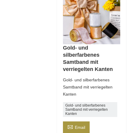
Gold- und
silberfarbenes
Samtband mit
verriegelten Kanten
Gold- und silberfarbenes
Samtband mit verriegelten
Kanten
Gold- und silberfarbenes
Samtband mit verriegelten
Kanten

Email