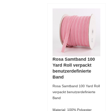
Rosa Samtband 100
Yard Roll verpackt
benutzerdefinierte
Band
Rosa Samtband 100 Yard Roll
verpackt benutzerdefinierte
Band
Material: 100% Polyester