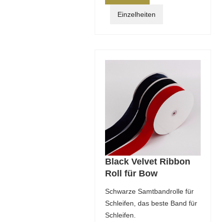
Einzelheiten
Black Velvet Ribbon
Roll für Bow
Schwarze Samtbandrolle für
Schleifen, das beste Band für
Schleifen.