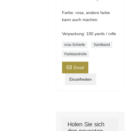
Farbe: rosa, andere farbe
kann auch machen.
Verpackung: 100 yards / rolle
rosa Schleife
Samtband
Farbbandrolle

Email
Einzelheiten
Holen Sie sich