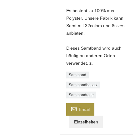
Es besteht zu 100% aus
Polyster. Unsere Fabrik kann
Samt mit 32colors und 8sizes
anbieten.
Dieses Samtband wird auch
häufig an anderen Orten
verwendet, z.
Samtband
Samtbandbesatz
Samtbandrolle

Email
Einzelheiten