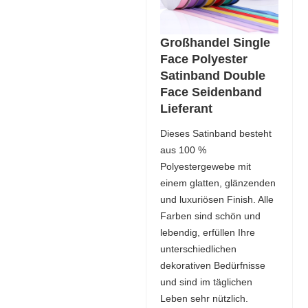
Großhandel Single
Face Polyester
Satinband Double
Face Seidenband
Lieferant
Dieses Satinband besteht
aus 100 %
Polyestergewebe mit
einem glatten, glänzenden
und luxuriösen Finish. Alle
Farben sind schön und
lebendig, erfüllen Ihre
unterschiedlichen
dekorativen Bedürfnisse
und sind im täglichen
Leben sehr nützlich.