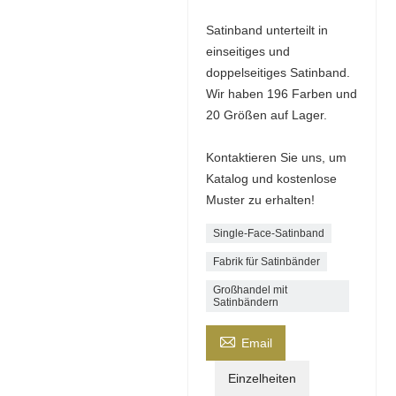
Satinband unterteilt in
einseitiges und
doppelseitiges Satinband.
Wir haben 196 Farben und
20 Größen auf Lager.
Kontaktieren Sie uns, um
Katalog und kostenlose
Muster zu erhalten!
Single-Face-Satinband
Fabrik für Satinbänder
Großhandel mit
Satinbändern

Email
Einzelheiten