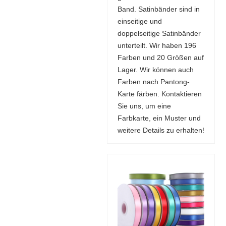
Band. Satinbänder sind in
einseitige und
doppelseitige Satinbänder
unterteilt. Wir haben 196
Farben und 20 Größen auf
Lager. Wir können auch
Farben nach Pantong-
Karte färben. Kontaktieren
Sie uns, um eine
Farbkarte, ein Muster und
weitere Details zu erhalten!