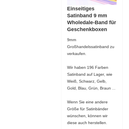
Einseitiges
Satinband 9 mm
Wholedale-Band für
Geschenkboxen
9mm
Großhandelssatinband zu
verkaufen.
Wir haben 196 Farben
Satinband auf Lager, wie
Weiß, Schwarz, Gelb,
Gold, Blau, Grün, Braun ...
Wenn Sie eine andere
Größe für Satinbänder
wünschen, können wir
diese auch herstellen.