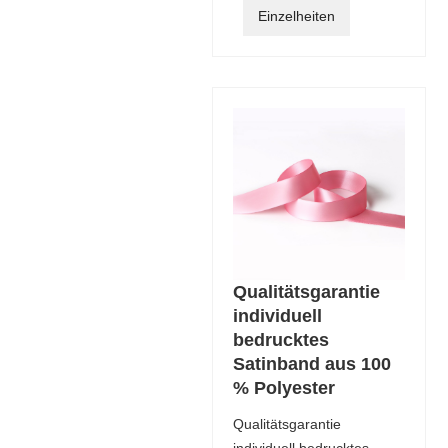
Einzelheiten
Qualitätsgarantie
individuell
bedrucktes
Satinband aus 100
% Polyester
Qualitätsgarantie