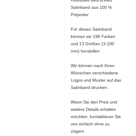
individuell bedrucktes
Satinband aus 100 %
Polyester
Für dieses Satinband
können wir 196 Farben
und 13 Größen (3-100
mm) herstellen.
Wir können nach Ihren
Wünschen verschiedene
Logos und Muster auf das
Satinband drucken.
Wenn Sie den Preis und
weitere Details erhalten
möchten, kontaktieren Sie
uns einfach ohne zu
zögern.