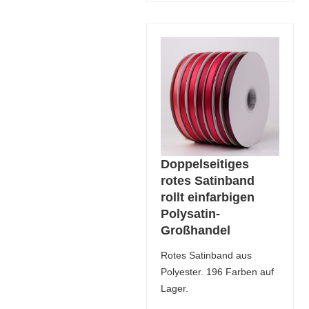
Doppelseitiges
rotes Satinband
rollt einfarbigen
Polysatin-
Großhandel
Rotes Satinband aus
Polyester. 196 Farben auf
Lager.