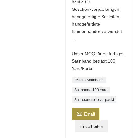
häufig für
Geschenkverpackungen,
handgefertigte Schleifen,
handgefertigte
Blumenbänder verwendet
...
Unser MOQ für einfarbiges
Satinband beträgt 100
Yard/Farbe
15 mm Satinband
Satinband 100 Yard
Satinbandrolle verpackt

Email
Einzelheiten