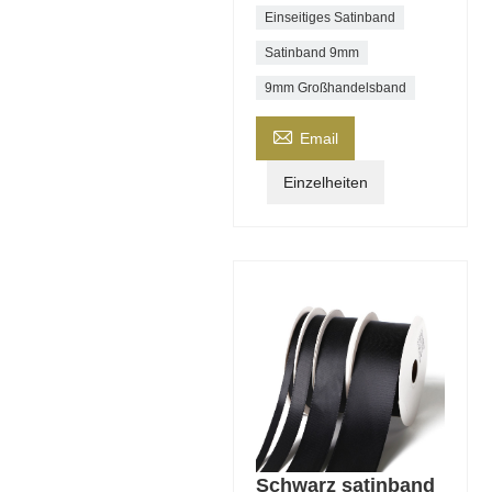
Einseitiges Satinband
Satinband 9mm
9mm Großhandelsband

Email
Einzelheiten
Schwarz satinband