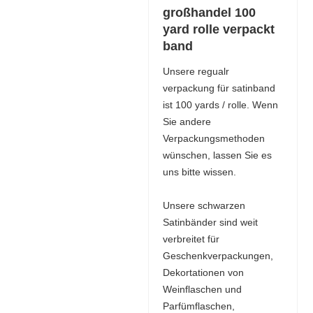
großhandel 100
yard rolle verpackt
band
Unsere regualr
verpackung für satinband
ist 100 yards / rolle. Wenn
Sie andere
Verpackungsmethoden
wünschen, lassen Sie es
uns bitte wissen.
Unsere schwarzen
Satinbänder sind weit
verbreitet für
Geschenkverpackungen,
Dekortationen von
Weinflaschen und
Parfümflaschen,