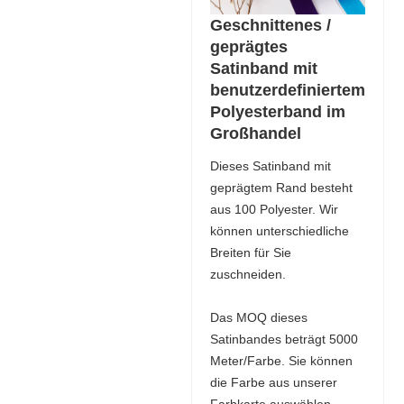
Geschnittenes /
geprägtes
Satinband mit
benutzerdefiniertem
Polyesterband im
Großhandel
Dieses Satinband mit
geprägtem Rand besteht
aus 100 Polyester. Wir
können unterschiedliche
Breiten für Sie
zuschneiden.
Das MOQ dieses
Satinbandes beträgt 5000
Meter/Farbe. Sie können
die Farbe aus unserer