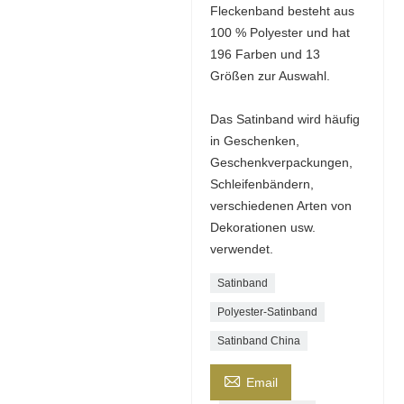
Fleckenband besteht aus
100 % Polyester und hat
196 Farben und 13
Größen zur Auswahl.
Das Satinband wird häufig
in Geschenken,
Geschenkverpackungen,
Schleifenbändern,
verschiedenen Arten von
Dekorationen usw.
verwendet.
Satinband
Polyester-Satinband
Satinband China

Email