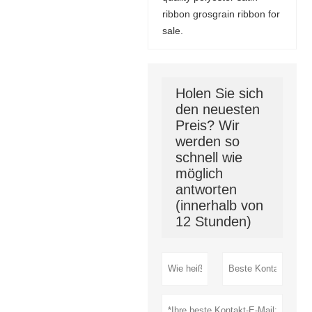
ribbon grosgrain ribbon for
sale.
Holen Sie sich
den neuesten
Preis? Wir
werden so
schnell wie
möglich
antworten
(innerhalb von
12 Stunden)