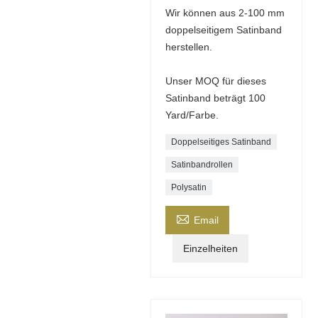
Wir können aus 2-100 mm
doppelseitigem Satinband
herstellen.
Unser MOQ für dieses
Satinband beträgt 100
Yard/Farbe.
Doppelseitiges Satinband
Satinbandrollen
Polysatin

Email
Einzelheiten