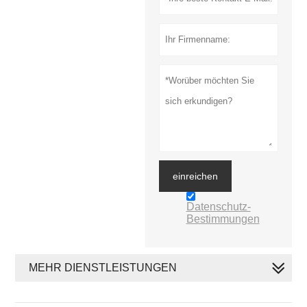
einreichen
Datenschutz-
Bestimmungen
MEHR DIENSTLEISTUNGEN