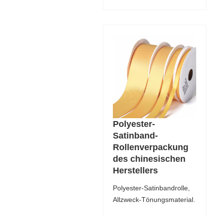
Polyester-
Satinband-
Rollenverpackung
des chinesischen
Herstellers
Polyester-Satinbandrolle,
Allzweck-Tönungsmaterial.