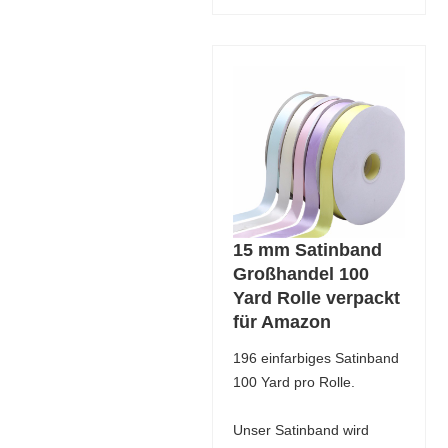
15 mm Satinband
Großhandel 100
Yard Rolle verpackt
für Amazon
196 einfarbiges Satinband
100 Yard pro Rolle.
Unser Satinband wird