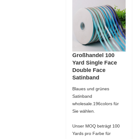
Großhandel 100
Yard Single Face
Double Face
Satinband
Blaues und grünes
Satinband
wholesale.196colors für
Sie wählen.
Unser MOQ beträgt 100
Yards pro Farbe für