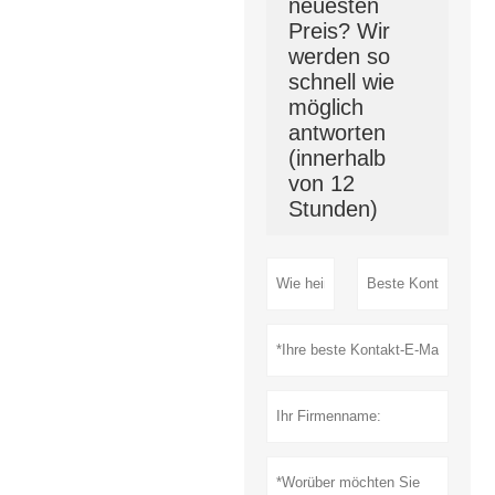
neuesten
Preis? Wir
werden so
schnell wie
möglich
antworten
(innerhalb
von 12
Stunden)