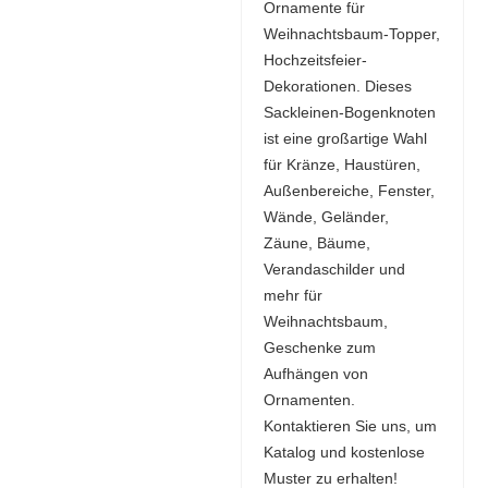
Ornamente für
Weihnachtsbaum-Topper,
Hochzeitsfeier-
Dekorationen. Dieses
Sackleinen-Bogenknoten
ist eine großartige Wahl
für Kränze, Haustüren,
Außenbereiche, Fenster,
Wände, Geländer,
Zäune, Bäume,
Verandaschilder und
mehr für
Weihnachtsbaum,
Geschenke zum
Aufhängen von
Ornamenten.
Kontaktieren Sie uns, um
Katalog und kostenlose
Muster zu erhalten!