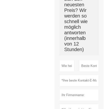
neuesten
Preis? Wir
werden so
schnell wie
möglich
antworten
(innerhalb
von 12
Stunden)