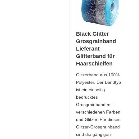
Black Glitter
Grosgrainband
Lieferant
Glitterband für
Haarschleifen
Glitzerband aus 100%
Polyester. Der Bandtyp
ist ein einseitig
bedrucktes
Grosgrainband mit
verschiedenen Farben
und Glitzer. Für dieses
Glitzer-Grosgrainband
sind die gängigen