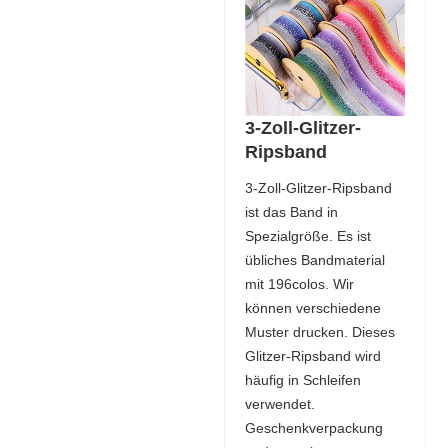
3-Zoll-Glitzer-
Ripsband
3-Zoll-Glitzer-Ripsband
ist das Band in
Spezialgröße. Es ist
übliches Bandmaterial
mit 196colos. Wir
können verschiedene
Muster drucken. Dieses
Glitzer-Ripsband wird
häufig in Schleifen
verwendet.
Geschenkverpackung