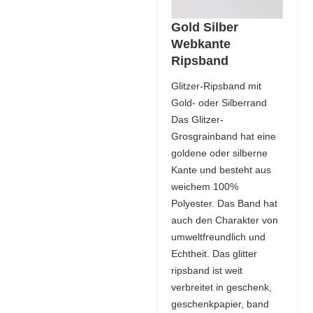
Gold Silber
Webkante
Ripsband
Glitzer-Ripsband mit
Gold- oder Silberrand
Das Glitzer-
Grosgrainband hat eine
goldene oder silberne
Kante und besteht aus
weichem 100%
Polyester. Das Band hat
auch den Charakter von
umweltfreundlich und
Echtheit. Das glitter
ripsband ist weit
verbreitet in geschenk,
geschenkpapier, band