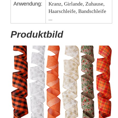
Anwendung:
Kranz, Girlande, Zuhause,
Haarschleife, Bandschleife
...
Produktbild