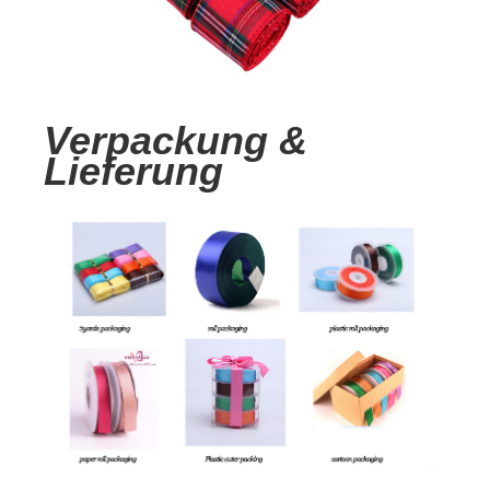
Verpackung &
Lieferung