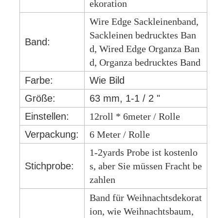
ekoration
Wire Edge Sackleinenband,
Sackleinen bedrucktes Ban
Band:
d, Wired Edge Organza Ban
d, Organza bedrucktes Band
Farbe:
Wie Bild
Größe:
63 mm, 1-1 / 2 "
Einstellen:
12roll * 6meter / Rolle
Verpackung:
6 Meter / Rolle
1-2yards Probe ist kostenlo
Stichprobe:
s, aber Sie müssen Fracht be
zahlen
Band für Weihnachtsdekorat
ion, wie Weihnachtsbaum,