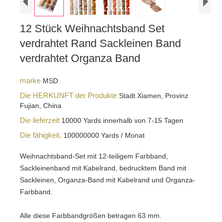
12 Stück Weihnachtsband Set
verdrahtet Rand Sackleinen Band
verdrahtet Organza Band
marke
MSD
Die HERKUNFT der Produkte
Stadt Xiamen, Provinz
Fujian, China
Die lieferzeit
10000 Yards innerhalb von 7-15 Tagen
Die fähigkeit,
100000000 Yards / Monat
Weihnachtsband-Set mit 12-teiligem Farbband,
Sackleinenband mit Kabelrand, bedrucktem Band mit
Sackleinen, Organza-Band mit Kabelrand und Organza-
Farbband.
Alle diese Farbbandgrößen betragen 63 mm.