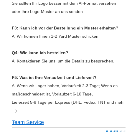
Sie sollten Ihr Logo besser mit dem AI-Format versehen
oder Ihre Logo-Muster an uns senden.
F3: Kann ich vor der Bestellung ein Muster erhalten?
A: Wir können Ihnen 1-2 Yard Muster schicken.
Q4: Wie kann ich bestellen?
A: Kontaktieren Sie uns, um die Details zu besprechen.
F5: Was ist Ihre Vorlaufzeit und Lieferzeit?
A: Wenn wir Lager haben, Vorlaufzeit 2-3 Tage; Wenn es
maßgeschneidert ist, Vorlaufzeit 6-10 Tage,
Lieferzeit 5-8 Tage per Express (DHL, Fedex, TNT und mehr
...)
Team Service