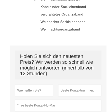
Kabelbinder-Sackleinenband
verdrahtetes Organzaband
Weihnachts-Sackleinenband
Weihnachtsorganzaband
Holen Sie sich den neuesten
Preis? Wir werden so schnell wie
möglich antworten (innerhalb von
12 Stunden)