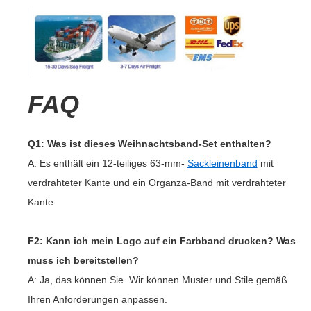
FAQ
Q1: Was ist dieses Weihnachtsband-Set enthalten?
A: Es enthält ein 12-teiliges 63-mm-
Sackleinenband
mit
verdrahteter Kante und ein Organza-Band mit verdrahteter
Kante.
F2: Kann ich mein Logo auf ein Farbband drucken? Was
muss ich bereitstellen?
A: Ja, das können Sie. Wir können Muster und Stile gemäß
Ihren Anforderungen anpassen.