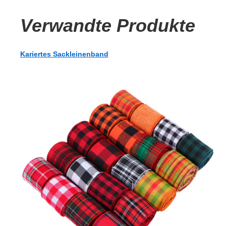
Verwandte Produkte
Kariertes Sackleinenband