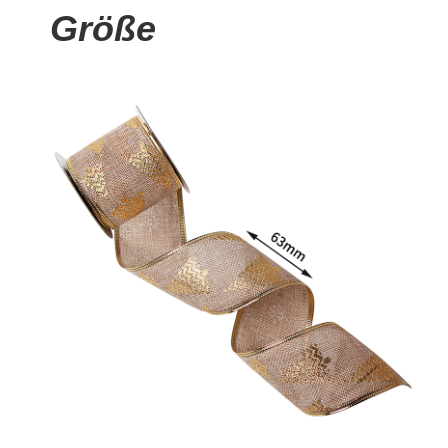
Größe