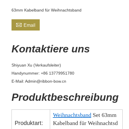
63mm Kabelband für Weihnachtsband

Email
Kontaktiere uns
Shiyuan Xu (Verkaufsleiter)
Handynummer: +86 13779951780
E-Mail: Admin@ribbon-bow.cn
Produktbeschreibung
Weihnachtsband
Set 63mm
Produktart:
Kabelband für Weihnachtsd