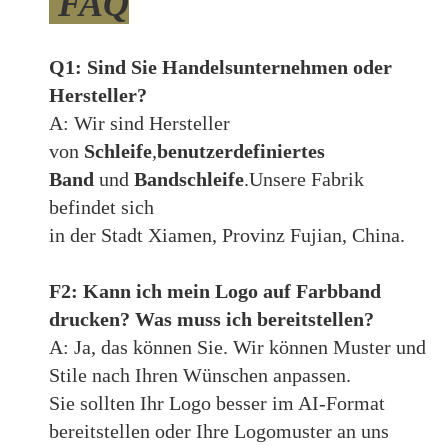
FAQ
Q1: Sind Sie Handelsunternehmen oder
Hersteller?
A: Wir sind Hersteller
von
Schleife
,
benutzerdefiniertes
Band
und
Bandschleife
.Unsere Fabrik
befindet sich
in der Stadt Xiamen, Provinz Fujian, China.
F2: Kann ich mein Logo auf Farbband
drucken? Was muss ich bereitstellen?
A: Ja, das können Sie. Wir können Muster und
Stile nach Ihren Wünschen anpassen.
Sie sollten Ihr Logo besser im AI-Format
bereitstellen oder Ihre Logomuster an uns