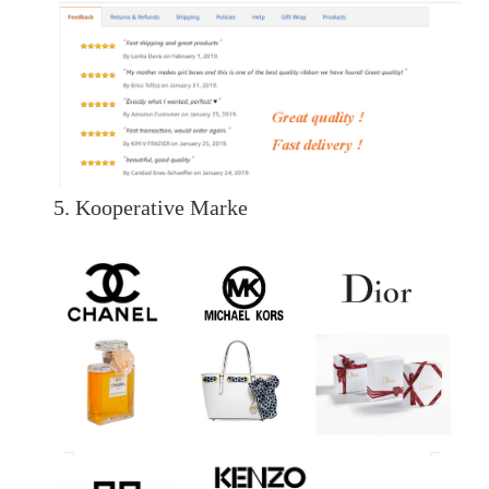
5. Kooperative Marke