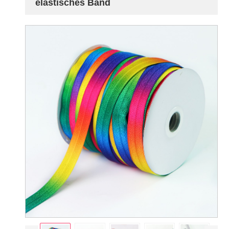
elastisches Band