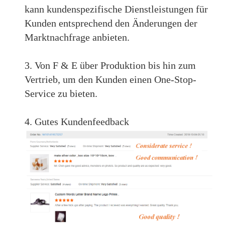
kann kundenspezifische Dienstleistungen für
Kunden entsprechend den Änderungen der
Marktnachfrage anbieten.
3. Von F & E über Produktion bis hin zum
Vertrieb, um den Kunden einen One-Stop-
Service zu bieten.
4. Gutes Kundenfeedback