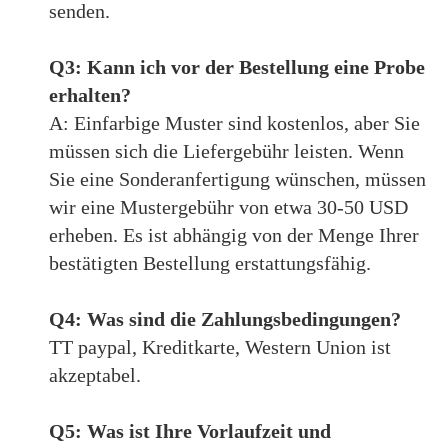
senden.
Q3: Kann ich vor der Bestellung eine Probe
erhalten?
A: Einfarbige Muster sind kostenlos, aber Sie
müssen sich die Liefergebühr leisten. Wenn
Sie eine Sonderanfertigung wünschen, müssen
wir eine Mustergebühr von etwa 30-50 USD
erheben. Es ist abhängig von der Menge Ihrer
bestätigten Bestellung erstattungsfähig.
Q4: Was sind die Zahlungsbedingungen?
TT paypal, Kreditkarte, Western Union ist
akzeptabel.
Q5: Was ist Ihre Vorlaufzeit und