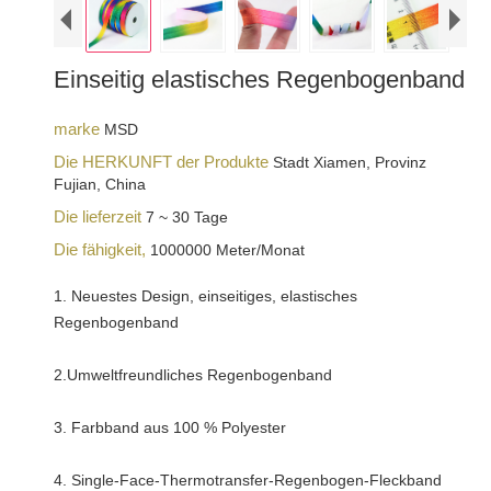
Einseitig elastisches Regenbogenband
marke
MSD
Die HERKUNFT der Produkte
Stadt Xiamen, Provinz
Fujian, China
Die lieferzeit
7 ~ 30 Tage
Die fähigkeit,
1000000 Meter/Monat
1. Neuestes Design, einseitiges, elastisches
Regenbogenband
2.Umweltfreundliches Regenbogenband
3. Farbband aus 100 % Polyester
4. Single-Face-Thermotransfer-Regenbogen-Fleckband