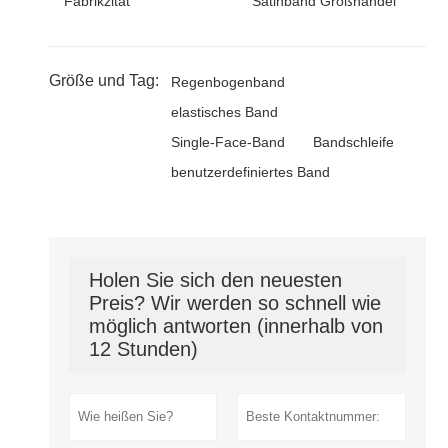
Fabrikzitat
Satinband Großhandel
Größe und Tag:
Regenbogenband
elastisches Band
Single-Face-Band
Bandschleife
benutzerdefiniertes Band
Holen Sie sich den neuesten
Preis? Wir werden so schnell wie
möglich antworten (innerhalb von
12 Stunden)