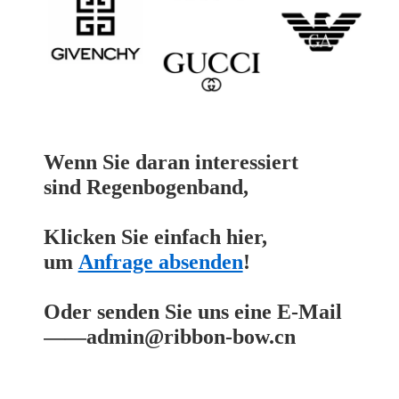
Wenn Sie daran interessiert
sind
Regenbogenband,
Klicken Sie einfach hier,
um
Anfrage absenden
!
Oder senden Sie uns eine E-Mail
——
admin@ribbon-bow.cn