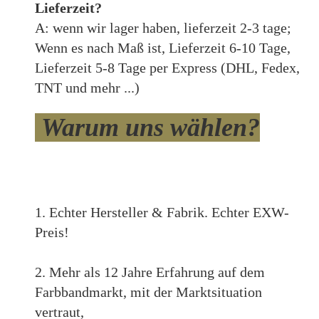
Lieferzeit?
A: wenn wir lager haben, lieferzeit 2-3 tage;
Wenn es nach Maß ist, Lieferzeit 6-10 Tage,
Lieferzeit 5-8 Tage per Express (DHL, Fedex,
TNT und mehr ...)
Warum uns wählen?
1. Echter Hersteller & Fabrik. Echter EXW-
Preis!
2. Mehr als 12 Jahre Erfahrung auf dem
Farbbandmarkt, mit der Marktsituation
vertraut,