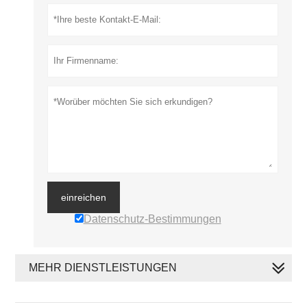
einreichen
Datenschutz-Bestimmungen
MEHR DIENSTLEISTUNGEN