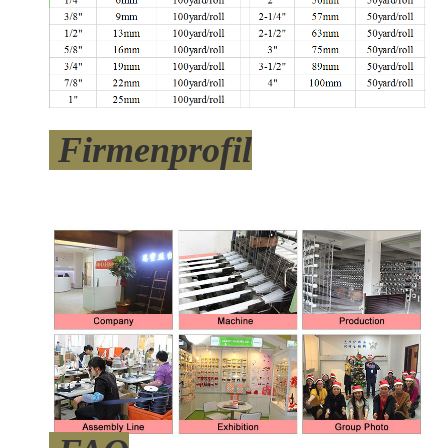
Firmenprofil