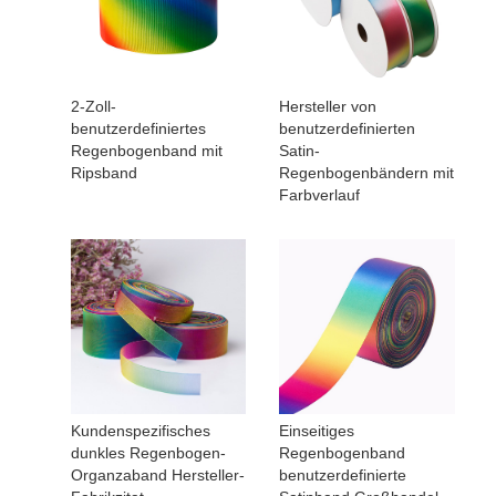
2-Zoll-
Hersteller von
benutzerdefiniertes
benutzerdefinierten
Regenbogenband mit
Satin-
Ripsband
Regenbogenbändern mit
Farbverlauf
Kundenspezifisches
Einseitiges
dunkles Regenbogen-
Regenbogenband
Organzaband Hersteller-
benutzerdefinierte